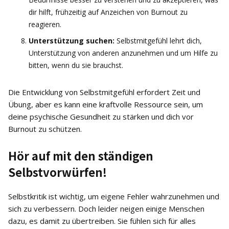
dir hilft, frühzeitig auf Anzeichen von Burnout zu
reagieren.
Unterstützung suchen:
Selbstmitgefühl lehrt dich,
Unterstützung von anderen anzunehmen und um Hilfe zu
bitten, wenn du sie brauchst.
Die Entwicklung von Selbstmitgefühl erfordert Zeit und
Übung, aber es kann eine kraftvolle Ressource sein, um
deine psychische Gesundheit zu stärken und dich vor
Burnout zu schützen.
Hör auf mit den ständigen
Selbstvorwürfen!
Selbstkritik ist wichtig, um eigene Fehler wahrzunehmen und
sich zu verbessern. Doch leider neigen einige Menschen
dazu, es damit zu übertreiben. Sie fühlen sich für alles