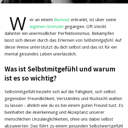
W
er an einem
Burnout
erkrankt, ist über seine
eigenen Grenzen
gegangen. Oft steckt
dahinter ein unermüdlicher Perfektionismus. Bekämpfen
lässt sich dieser durch das Erlernen von
Selbstmitgefühl
. Auf
diese Weise unterstützt du dich selbst und das ist für ein
mental gesundes Leben unerlässlich.
Was ist Selbstmitgefühl und warum
ist es so wichtig?
Selbstmitgefühl bezieht sich auf die Fähigkeit, sich selbst
gegenüber Freundlichkeit, Verständnis und Rücksicht walten
zu lassen - ähnlich wie du es bei einem guten Freund tust. Es
beinhaltet die Anerkennung und Akzeptanz unserer
menschlichen Unzulänglichkeiten, ohne uns dabei selbst
abzuwerten. Das führt zu einem gesunden Selbstwertgefühl