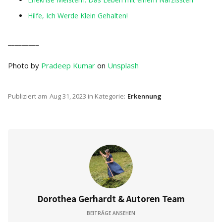
Hilfe, Ich Werde Klein Gehalten!
_________
Photo by
Pradeep Kumar
on
Unsplash
Publiziert am
Aug 31, 2023
in Kategorie:
Erkennung
Dorothea Gerhardt & Autoren Team
BEITRÄGE ANSEHEN