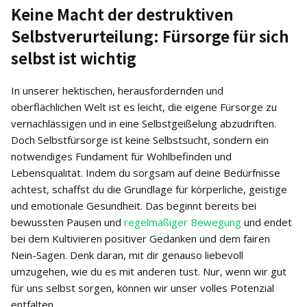
Keine Macht der destruktiven
Selbstverurteilung: Fürsorge für sich
selbst ist wichtig
In unserer hektischen, herausfordernden und
oberflächlichen Welt ist es leicht, die eigene Fürsorge zu
vernachlässigen und in eine Selbstgeißelung abzudriften.
Doch Selbstfürsorge ist keine Selbstsucht, sondern ein
notwendiges Fundament für Wohlbefinden und
Lebensqualität. Indem du sorgsam auf deine Bedürfnisse
achtest, schaffst du die Grundlage für körperliche, geistige
und emotionale Gesundheit. Das beginnt bereits bei
bewussten Pausen und
regelmäßiger Bewegung
und endet
bei dem Kultivieren positiver Gedanken und dem fairen
Nein-Sagen. Denk daran, mit dir genauso liebevoll
umzugehen, wie du es mit anderen tust. Nur, wenn wir gut
für uns selbst sorgen, können wir unser volles Potenzial
entfalten.