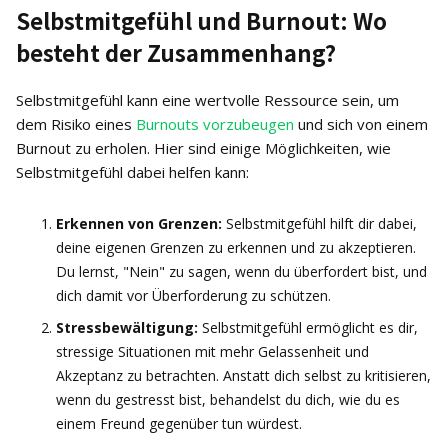
Selbstmitgefühl und Burnout: Wo
besteht der Zusammenhang?
Selbstmitgefühl kann eine wertvolle Ressource sein, um
dem Risiko eines
Burnouts vorzubeugen
und sich von einem
Burnout zu erholen. Hier sind einige Möglichkeiten, wie
Selbstmitgefühl dabei helfen kann:
Erkennen von Grenzen:
Selbstmitgefühl hilft dir dabei,
deine eigenen Grenzen zu erkennen und zu akzeptieren.
Du lernst, "Nein" zu sagen, wenn du überfordert bist, und
dich damit vor Überforderung zu schützen.
Stressbewältigung:
Selbstmitgefühl ermöglicht es dir,
stressige Situationen mit mehr Gelassenheit und
Akzeptanz zu betrachten. Anstatt dich selbst zu kritisieren,
wenn du gestresst bist, behandelst du dich, wie du es
einem Freund gegenüber tun würdest.