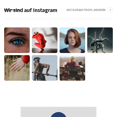
Wir sind auf Instagram
INSTAGRAM PROFIL ANSEHEN