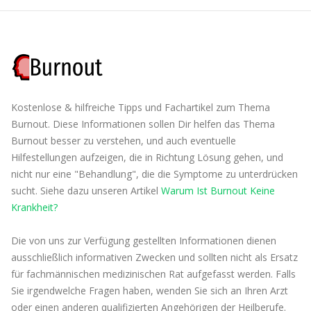
Kostenlose & hilfreiche Tipps und Fachartikel zum Thema
Burnout. Diese Informationen sollen Dir helfen das Thema
Burnout besser zu verstehen, und auch eventuelle
Hilfestellungen aufzeigen, die in Richtung Lösung gehen, und
nicht nur eine "Behandlung", die die Symptome zu unterdrücken
sucht. Siehe dazu unseren Artikel
Warum Ist Burnout Keine
Krankheit?
Die von uns zur Verfügung gestellten Informationen dienen
ausschließlich informativen Zwecken und sollten nicht als Ersatz
für fachmännischen medizinischen Rat aufgefasst werden. Falls
Sie irgendwelche Fragen haben, wenden Sie sich an Ihren Arzt
oder einen anderen qualifizierten Angehörigen der Heilberufe.