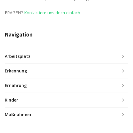
FRAGEN?
Kontaktiere uns doch einfach
Navigation
Arbeitsplatz
Erkennung
Ernährung
Kinder
Maßnahmen