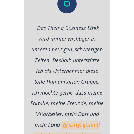
“Das Thema Business Ethik
wird immer wichtiger in
unseren heutigen, schwierigen
Zeiten. Deshalb unterstütze
ich als Unternehmer diese
tolle Humanitarian Gruppe.
Ich möchte gerne, dass meine
Familie, meine Freunde, meine
Mitarbeiter, mein Dorf und
mein Land
(geistig) gesund