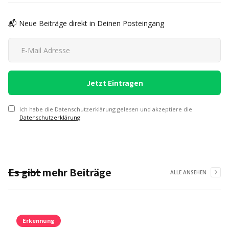
📬 Neue Beiträge direkt in Deinen Posteingang
Ich habe die Datenschutzerklärung gelesen und akzeptiere die
Datenschutzerklärung
Es gibt mehr Beiträge
ALLE ANSEHEN
Erkennung