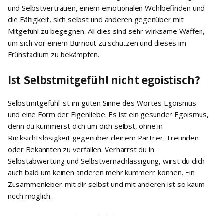
und Selbstvertrauen, einem emotionalen Wohlbefinden und
die Fähigkeit, sich selbst und anderen gegenüber mit
Mitgefühl zu begegnen. All dies sind sehr wirksame Waffen,
um sich vor einem Burnout zu schützen und dieses im
Frühstadium zu bekämpfen.
Ist Selbstmitgefühl nicht egoistisch?
Selbstmitgefühl ist im guten Sinne des Wortes Egoismus
und eine Form der Eigenliebe. Es ist ein gesunder Egoismus,
denn du kümmerst dich um dich selbst, ohne in
Rücksichtslosigkeit gegenüber deinem Partner, Freunden
oder Bekannten zu verfallen. Verharrst du in
Selbstabwertung und Selbstvernachlässigung, wirst du dich
auch bald um keinen anderen mehr kümmern können. Ein
Zusammenleben mit dir selbst und mit anderen ist so kaum
noch möglich.