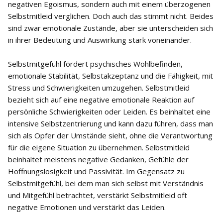
negativen Egoismus, sondern auch mit einem überzogenen
Selbstmitleid verglichen. Doch auch das stimmt nicht. Beides
sind zwar emotionale Zustände, aber sie unterscheiden sich
in ihrer Bedeutung und Auswirkung stark voneinander.
Selbstmitgefühl fördert psychisches Wohlbefinden,
emotionale Stabilität, Selbstakzeptanz und die Fähigkeit, mit
Stress und Schwierigkeiten umzugehen. Selbstmitleid
bezieht sich auf eine negative emotionale Reaktion auf
persönliche Schwierigkeiten oder Leiden. Es beinhaltet eine
intensive Selbstzentrierung und kann dazu führen, dass man
sich als Opfer der Umstände sieht, ohne die Verantwortung
für die eigene Situation zu übernehmen. Selbstmitleid
beinhaltet meistens negative Gedanken, Gefühle der
Hoffnungslosigkeit und Passivität. Im Gegensatz zu
Selbstmitgefühl, bei dem man sich selbst mit Verständnis
und Mitgefühl betrachtet, verstärkt Selbstmitleid oft
negative Emotionen und verstärkt das Leiden.