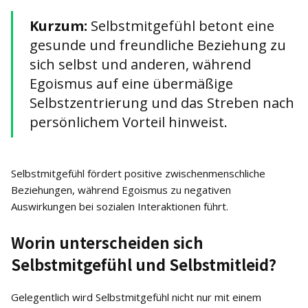
Kurzum:
Selbstmitgefühl betont eine
gesunde und freundliche Beziehung zu
sich selbst und anderen, während
Egoismus auf eine übermäßige
Selbstzentrierung und das Streben nach
persönlichem Vorteil hinweist.
Selbstmitgefühl fördert positive zwischenmenschliche
Beziehungen, während Egoismus zu negativen
Auswirkungen bei sozialen Interaktionen führt.
Worin unterscheiden sich
Selbstmitgefühl und Selbstmitleid?
Gelegentlich wird Selbstmitgefühl nicht nur mit einem