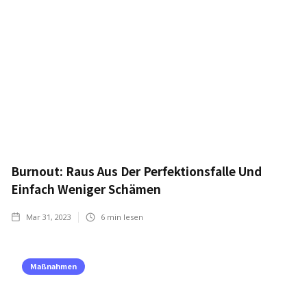
Burnout: Raus Aus Der Perfektionsfalle Und
Einfach Weniger Schämen
Mar 31, 2023
6
min lesen
Maßnahmen