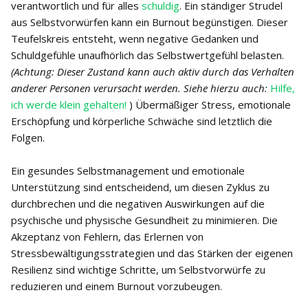
verantwortlich und für alles
schuldig
. Ein ständiger Strudel
aus Selbstvorwürfen kann ein Burnout begünstigen. Dieser
Teufelskreis entsteht, wenn negative Gedanken und
Schuldgefühle unaufhörlich das Selbstwertgefühl belasten.
(Achtung: Dieser Zustand kann auch aktiv durch das Verhalten
anderer Personen verursacht werden. Siehe hierzu auch:
Hilfe,
ich werde klein gehalten!
) Übermäßiger Stress, emotionale
Erschöpfung und körperliche Schwäche sind letztlich die
Folgen.
Ein gesundes Selbstmanagement und emotionale
Unterstützung sind entscheidend, um diesen Zyklus zu
durchbrechen und die negativen Auswirkungen auf die
psychische und physische Gesundheit zu minimieren. Die
Akzeptanz von Fehlern, das Erlernen von
Stressbewältigungsstrategien und das Stärken der eigenen
Resilienz sind wichtige Schritte, um Selbstvorwürfe zu
reduzieren und einem Burnout vorzubeugen.